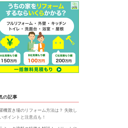
気の記事
濯機置き場のリフォーム方法は？ 失敗し
いポイントと注意点も！