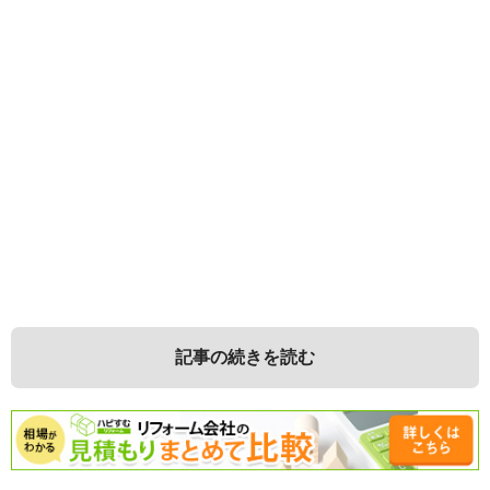
記事の続きを読む