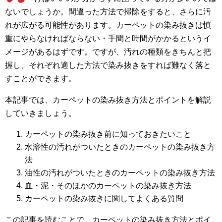
ないでしょうか。間違った方法で掃除をすると、さらに汚
れが広がる可能性があります。カーペットの染み抜きは慎
重にやらなければならない・手間と時間がかかるというイ
メージがあるはずです。ですが、汚れの種類をきちんと把
握し、それぞれ適した方法で染み抜きをすれば難なく落と
すことができます。
本記事では、カーペットの染み抜き方法とポイントを解説
していきましょう。
カーペットの染み抜き前に知っておきたいこと
水溶性の汚れがついたときのカーペットの染み抜き方
法
油性の汚れがついたときのカーペットの染み抜き方法
血・泥・そのほかのカーペットの染み抜き方法
カーペットの染み抜きに関してよくある質問
この記事を読むことで、カーペットの染み抜き方法とポイ