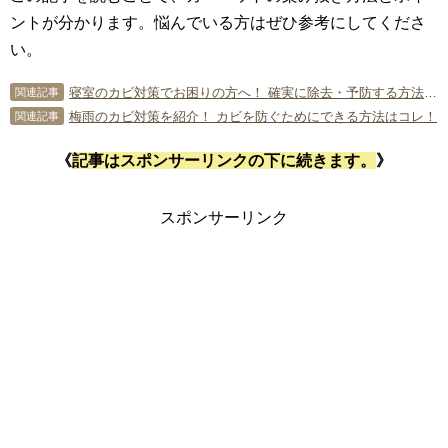
ントが分かります。悩んでいる方はぜひ参考にしてくださ
い。
寝室のカビ対策でお困りの方へ！ 確実に除去・予防する方法を伝授！
関連記事
梅雨のカビ対策を紹介！ カビを防ぐためにできる方法はコレ！
関連記事
《
記事はスポンサーリンクの下に続きます。
》
スポンサーリンク