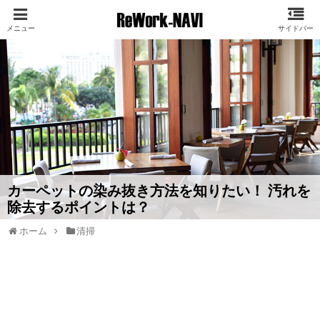
カーペットの染み抜き方法を知りたい！ 汚れを
除去するポイントは？
ホーム
清掃