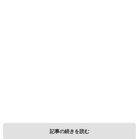
記事の続きを読む