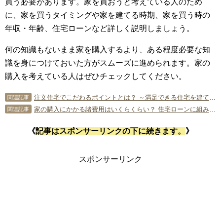
買う必要があります。家を買おうと考えている人のため
に、家を買うタイミングや家を建てる時期、家を買う時の
年収・年齢、住宅ローンなど詳しく説明しましょう。
何の知識もないまま家を購入するより、ある程度必要な知
識を身につけておいた方がスムーズに進められます。家の
購入を考えている人はぜひチェックしてください。
注文住宅でこだわるポイントとは？ ～満足できる住宅を建てるための知識～
関連記事
家の購入にかかる諸費用はいくらくらい？ 住宅ローンに組みこめるの？
関連記事
《
記事はスポンサーリンクの下に続きます。
》
スポンサーリンク