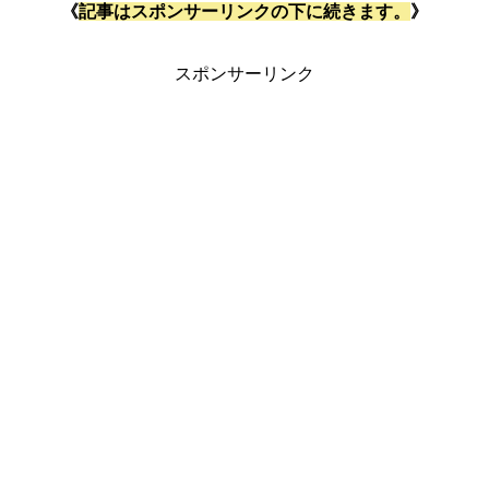
《
記事はスポンサーリンクの下に続きます。
》
スポンサーリンク