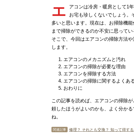
エ
アコンは冷房・暖房として1
お宅も珍しくないでしょう。
多いと思います。現在は、お掃除機能
まで掃除ができるのか不安に思ってい
そこで、今回はエアコンの掃除方法や
します。
エアコンのメカニズムと汚れ
エアコンの掃除が必要な理由
エアコンを掃除する方法
エアコンの掃除に関するよくあ
おわりに
この記事を読めば、エアコンの掃除が
頼したほうがよいのかも、よく分かる
ね。
修理？ それとも交換？ 知って得す
関連記事