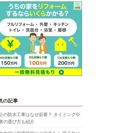
気の記事
上の防水工事はなぜ必要？ タイミングや
者の選び方も紹介