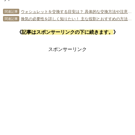
ウォシュレットを交換する目安は？ 具体的な交換方法や注意点を解説！
関連記事
換気の必要性を詳しく知りたい！ 主な役割とおすすめの方法を解説！
関連記事
《
記事はスポンサーリンクの下に続きます。
》
スポンサーリンク