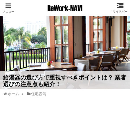
給湯器の選び方で重視すべきポイントは？ 業者
選びの注意点も紹介！
ホーム
住宅設備