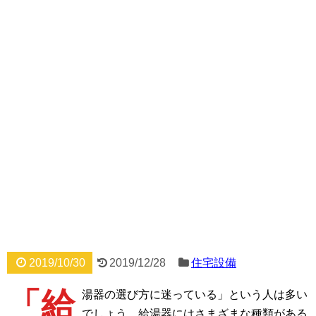
2019/10/30
2019/12/28
住宅設備
「給
湯器の選び方に迷っている」という人は多い
でしょう。給湯器にはさまざまな種類がある