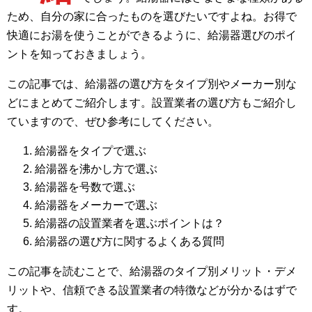
ため、自分の家に合ったものを選びたいですよね。お得で
快適にお湯を使うことができるように、給湯器選びのポイ
ントを知っておきましょう。
この記事では、給湯器の選び方をタイプ別やメーカー別な
どにまとめてご紹介します。設置業者の選び方もご紹介し
ていますので、ぜひ参考にしてください。
給湯器をタイプで選ぶ
給湯器を沸かし方で選ぶ
給湯器を号数で選ぶ
給湯器をメーカーで選ぶ
給湯器の設置業者を選ぶポイントは？
給湯器の選び方に関するよくある質問
この記事を読むことで、給湯器のタイプ別メリット・デメ
リットや、信頼できる設置業者の特徴などが分かるはずで
す。