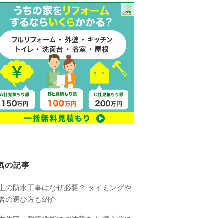
気の記事
上の防水工事はなぜ必要？ タイミングや
者の選び方も紹介