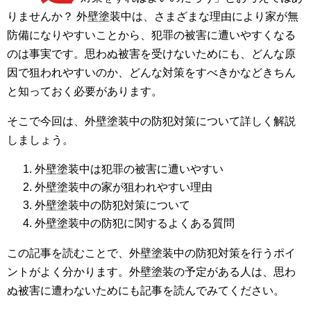
りませんか？ 外壁塗装中は、さまざまな理由により家が無
防備になりやすいことから、犯罪の被害に遭いやすくなる
のは事実です。思わぬ被害を受けないためにも、どんな原
因で狙われやすいのか、どんな対策をすべきかなどきちん
と知っておく必要があります。
そこで今回は、外壁塗装中の防犯対策について詳しく解説
しましょう。
外壁塗装中は犯罪の被害に遭いやすい
外壁塗装中の家が狙われやすい理由
外壁塗装中の防犯対策について
外壁塗装中の防犯に関するよくある質問
この記事を読むことで、外壁塗装中の防犯対策を行うポイ
ントがよく分かります。外壁塗装の予定がある人は、思わ
ぬ被害に遭わないためにも記事を読んでみてください。